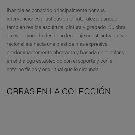
Ibarrola es conocido principalmente por sus
intervenciones artísticas en la naturaleza, aunque
también realiza escultura, pintura y grabado. Su obra
ha evolucionado desde un lenguaje constructivista y
racionalista hacia una plástica más expresiva,
predominantemente abstracta y basada en el color y
en el diálogo establecido con el soporte y con el
entorno físico y espiritual que lo circunda.
OBRAS EN LA COLECCIÓN