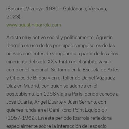
(Basauri, Vizcaya, 1930 – Galdácano, Vizcaya,
2023).
www.agustinibarrola.com
Artista muy activo social y políticamente, Agustín
Ibarrola es uno de los principales impulsores de las
nuevas corrientes de vanguardia a partir de los años
cincuenta del siglo XX y tanto en el ámbito vasco
como en el nacional. Se forma en la Escuela de Artes
y Oficios de Bilbao y en el taller de Daniel Vázquez
Díaz en Madrid, con quien se adentra en el
postcubismo. En 1956 viaja a París, donde conoce a
José Duarte, Ángel Duarte y Juan Serrano, con
quienes funda en el Café Rond Point Equipo 57
(1957-1962). En este periodo Ibarrola reflexiona
especialmente sobre la interacción del espacio