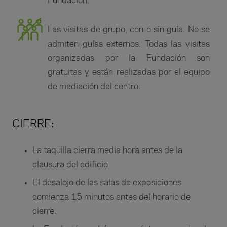
Fundación.
Las visitas de grupo, con o sin guía. No se
admiten guías externos. Todas las visitas
organizadas por la Fundación son
gratuitas y están realizadas por el equipo
de mediación del centro.
CIERRE:
La taquilla cierra media hora antes de la
clausura del edificio.
El desalojo de las salas de exposiciones
comienza 15 minutos antes del horario de
cierre.