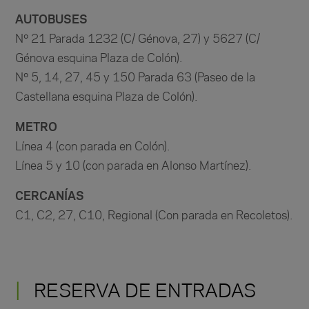
AUTOBUSES
Nº 21 Parada 1232 (C/ Génova, 27) y 5627 (C/
Génova esquina Plaza de Colón).
Nº 5, 14, 27, 45 y 150 Parada 63 (Paseo de la
Castellana esquina Plaza de Colón).
METRO
Línea 4 (con parada en Colón).
Línea 5 y 10 (con parada en Alonso Martínez).
CERCANÍAS
C1, C2, 27, C10, Regional (Con parada en Recoletos).
RESERVA DE ENTRADAS