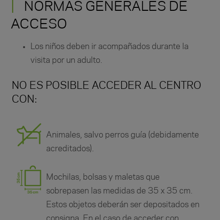
NORMAS GENERALES DE
ACCESO
Los niños deben ir acompañados durante la
visita por un adulto.
NO ES POSIBLE ACCEDER AL CENTRO
CON:
Animales, salvo perros guía (debidamente
acreditados).
Mochilas, bolsas y maletas que
sobrepasen las medidas de 35 x 35 cm.
Estos objetos deberán ser depositados en
consigna. En el caso de acceder con