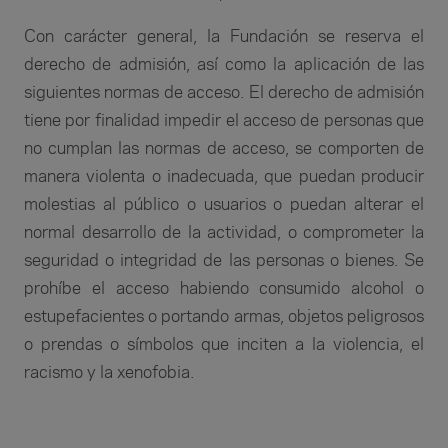
Con carácter general, la Fundación se reserva el
derecho de admisión, así como la aplicación de las
siguientes normas de acceso. El derecho de admisión
tiene por finalidad impedir el acceso de personas que
no cumplan las normas de acceso, se comporten de
manera violenta o inadecuada, que puedan producir
molestias al público o usuarios o puedan alterar el
normal desarrollo de la actividad, o comprometer la
seguridad o integridad de las personas o bienes. Se
prohíbe el acceso habiendo consumido alcohol o
estupefacientes o portando armas, objetos peligrosos
o prendas o símbolos que inciten a la violencia, el
racismo y la xenofobia.