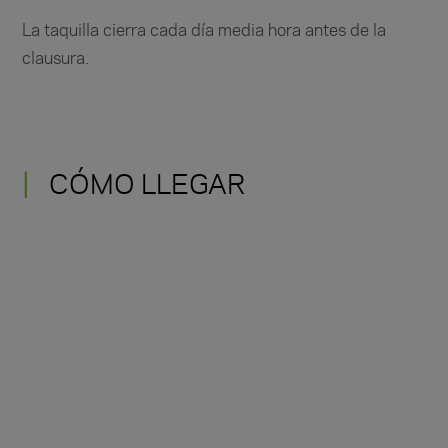
La taquilla cierra cada día media hora antes de la
clausura.
CÓMO LLEGAR