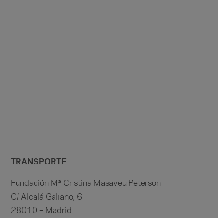
TRANSPORTE
Fundación Mª Cristina Masaveu Peterson
C/ Alcalá Galiano, 6
28010 – Madrid