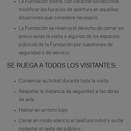
La Fundación podrá, con carácter excepcional,
modificar los horarios de apertura en aquellas
situaciones que considere necesario.
La Fundación se reserva el derecho de cerrar sin
previo aviso la visita a algunos de los espacios
públicos de la Fundación por cuestiones de
seguridad o de servicio.
SE RUEGA A TODOS LOS VISITANTES:
Conservar su ticket durante toda la visita.
Respetar la distancia de seguridad a las obras
de arte.
Hablar en un tono bajo.
Llevar en modo silencio el teléfono móvil y evitar
molestar al resto del público.