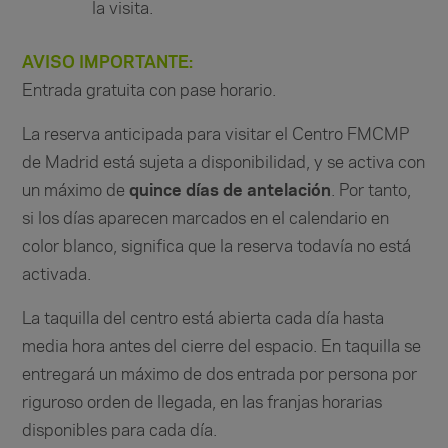
la visita.
AVISO IMPORTANTE:
Entrada gratuita con pase horario.
La reserva anticipada para visitar el
Centro FMCMP
de Madrid
está sujeta a disponibilidad, y se activa con
un máximo de
quince días de antelación
. Por tanto,
si los días aparecen marcados en el calendario en
color blanco, significa que la reserva todavía no está
activada.
La taquilla del centro está abierta cada día hasta
media hora antes del cierre del espacio. En taquilla se
entregará un máximo de dos entrada por persona por
riguroso orden de llegada, en las franjas horarias
disponibles para cada día.