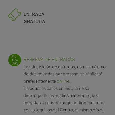
ENTRADA
GRATUITA
RESERVA DE ENTRADAS
La adquisición de entradas, con un máximo
de dos entradas por persona, se realizará
preferentemente
on line
.
En aquellos casos en los que no se
disponga de los medios necesarios, las
entradas se podrán adquirir directamente
en las taquillas del Centro, el mismo día de