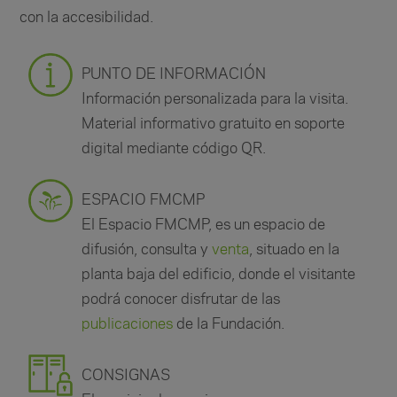
con la accesibilidad.
PUNTO DE INFORMACIÓN
Información personalizada para la visita.
Material informativo gratuito en soporte
digital mediante código QR.
ESPACIO FMCMP
El Espacio FMCMP, es un espacio de
difusión, consulta y
venta
, situado en la
planta baja del edificio, donde el visitante
podrá conocer disfrutar de las
publicaciones
de la Fundación.
CONSIGNAS