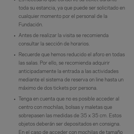
toda su estancia, ya que puede ser solicitado en
cualquier momento por el personal de la
Fundación.
Antes de realizar la visita se recomienda
consultar la sección de horarios.
Recuerde que hemos reducido el aforo en todas
las salas. Por ello, se recomienda adquirir
anticipadamente la entrada a las actividades
mediante el sistema de reserva on line hasta un
máximo de dos tickets por persona.
Tenga en cuenta que no es posible acceder al
centro con mochilas, bolsas y maletas que
sobrepasen las medidas de 35 x 35 cm. Estos
objetos deberán ser depositados en consigna.
En el caso de acceder con mochilas de tamaño