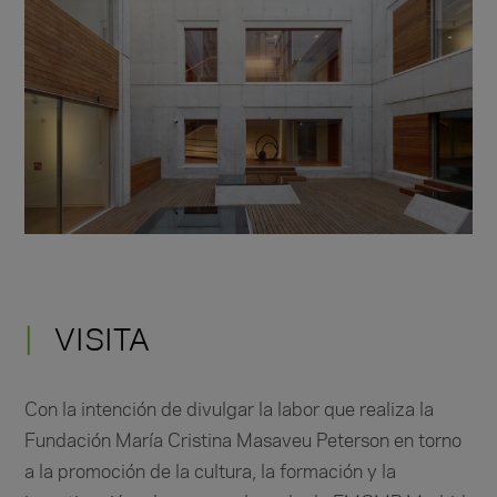
VISITA
Con la intención de divulgar la labor que realiza la
Fundación María Cristina Masaveu Peterson en torno
a la promoción de la cultura, la formación y la