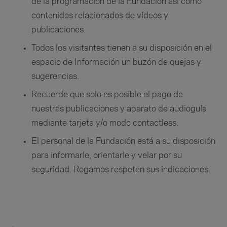
de la programación de la Fundación así como
contenidos relacionados de vídeos y
publicaciones.
Todos los visitantes tienen a su disposición en el
espacio de Información un buzón de quejas y
sugerencias.
Recuerde que solo es posible el pago de
nuestras publicaciones y aparato de audioguía
mediante tarjeta y/o modo contactless.
El personal de la Fundación está a su disposición
para informarle, orientarle y velar por su
seguridad. Rogamos respeten sus indicaciones.