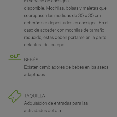
El servicio de consigna
disponible. Mochilas, bolsas y maletas que
sobrepasen las medidas de 35 x 35 cm
deberán ser depositados en consigna. En el
caso de acceder con mochilas de tamaño
reducido, estas deben portarse en la parte
delantera del cuerpo.
BEBÉS
Existen cambiadores de bebés en los aseos
adaptados.
TAQUILLA
Adquisición de entradas para las
actividades del día.