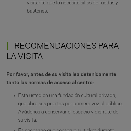
visitante que lo necesite sillas de ruedas y
bastones.
RECOMENDACIONES PARA
LA VISITA
Por favor, antes de su visita lea detenidamente
tanto las normas de acceso al centro:
Esta usted en una fundación cultural privada,
que abre sus puertas por primera vez al público.
Ayúdenos a conservar el espacio y disfrute de
su visita.
Es necesario que conserve su ticket durante