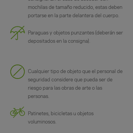
mochilas de tamaño reducido, estas deben
portarse en la parte delantera del cuerpo.
Paraguas y objetos punzantes (deberán ser
depositados en la consigna).
Cualquier tipo de objeto que el personal de
seguridad considere que pueda ser de
riesgo para las obras de arte o las
personas.
Patinetes, bicicletas u objetos
voluminosos.