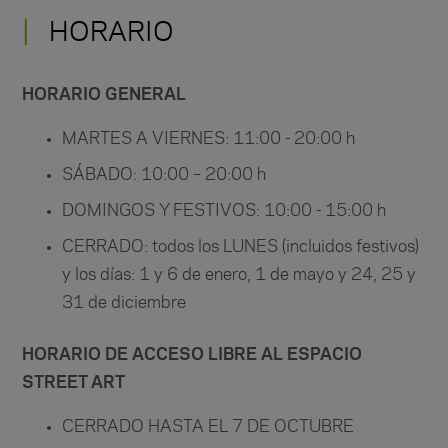
HORARIO
HORARIO GENERAL
MARTES A VIERNES: 11:00 - 20:00 h
SÁBADO: 10:00 – 20:00 h
DOMINGOS Y FESTIVOS: 10:00 - 15:00 h
CERRADO: todos los LUNES (incluidos festivos)
y los días: 1 y 6 de enero, 1 de mayo y 24, 25 y
31 de diciembre
HORARIO DE ACCESO LIBRE AL ESPACIO
STREET ART
CERRADO HASTA EL 7 DE OCTUBRE