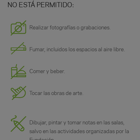
NO ESTÁ PERMITIDO:
Realizar fotografías o grabaciones.
Fumar, incluidos los espacios al aire libre.
Comer y beber.
Tocar las obras de arte.
Dibujar, pintar y tomar notas en las salas,
salvo en las actividades organizadas por la