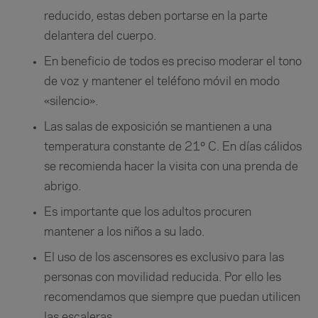
reducido, estas deben portarse en la parte
delantera del cuerpo.
En beneficio de todos es preciso moderar el tono
de voz y mantener el teléfono móvil en modo
«silencio».
Las salas de exposición se mantienen a una
temperatura constante de 21º C. En días cálidos
se recomienda hacer la visita con una prenda de
abrigo.
Es importante que los adultos procuren
mantener a los niños a su lado.
El uso de los ascensores es exclusivo para las
personas con movilidad reducida. Por ello les
recomendamos que siempre que puedan utilicen
las escaleras.