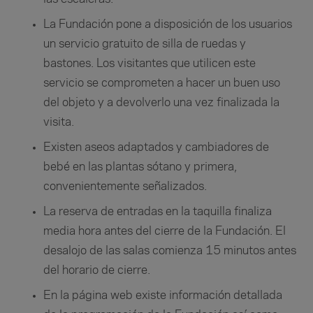
La Fundación pone a disposición de los usuarios
un servicio gratuito de silla de ruedas y
bastones. Los visitantes que utilicen este
servicio se comprometen a hacer un buen uso
del objeto y a devolverlo una vez finalizada la
visita.
Existen aseos adaptados y cambiadores de
bebé en las plantas sótano y primera,
convenientemente señalizados.
La reserva de entradas en la taquilla finaliza
media hora antes del cierre de la Fundación. El
desalojo de las salas comienza 15 minutos antes
del horario de cierre.
En la página web existe información detallada