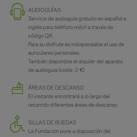
AUDIOGUÍAS
Servicio de audioguía gratuito en español e
inglés para teléfono móvil a través de
código QR.
Para su disfrute es indispensable el uso de
auriculares personales.
También disponible el alquiler del aparato
de audioguía (coste: 2 €).
ÁREAS DE DESCANSO
El visitante encontrará a lo largo del
recorrido diferentes áreas de descanso
SILLAS DE RUEDAS
La Fundación pone a disposición del