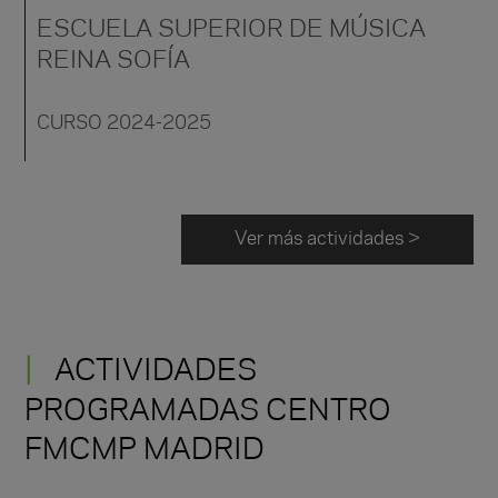
ESCUELA SUPERIOR DE MÚSICA
REINA SOFÍA
CURSO 2024-2025
Ver más actividades >
ACTIVIDADES
PROGRAMADAS CENTRO
FMCMP MADRID