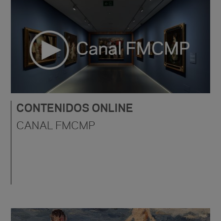
CONTENIDOS ONLINE
CANAL FMCMP