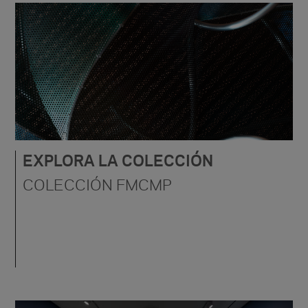
EXPLORA LA COLECCIÓN
COLECCIÓN FMCMP