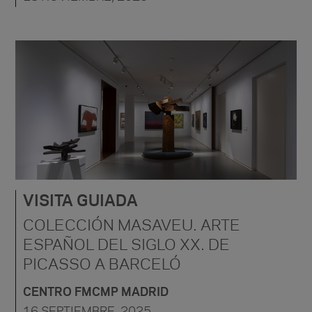
VISITA GUIADA
COLECCIÓN MASAVEU. ARTE
ESPAÑOL DEL SIGLO XX. DE
PICASSO A BARCELÓ
CENTRO FMCMP MADRID
16 SEPTIEMBRE, 2025