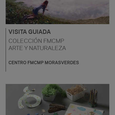
VISITA GUIADA
COLECCIÓN FMCMP
ARTE Y NATURALEZA
CENTRO FMCMP MORASVERDES