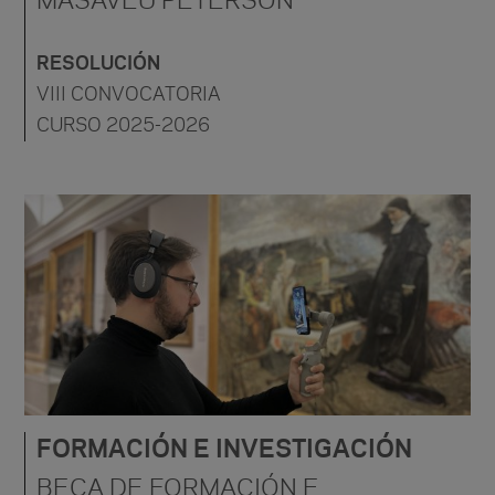
MASAVEU PETERSON
RESOLUCIÓN
VIII CONVOCATORIA
CURSO 2025-2026
FORMACIÓN E INVESTIGACIÓN
BECA DE FORMACIÓN E