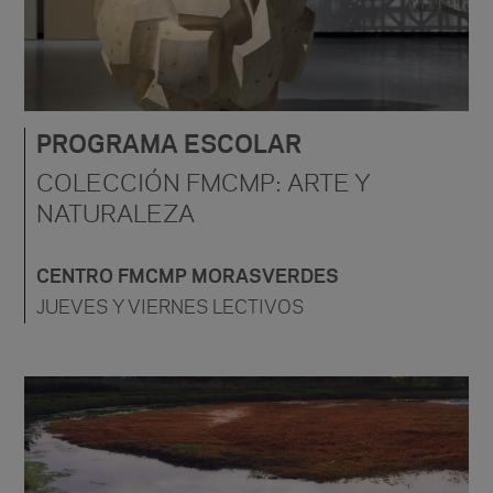
PROGRAMA ESCOLAR
COLECCIÓN FMCMP: ARTE Y
NATURALEZA
CENTRO FMCMP MORASVERDES
JUEVES Y VIERNES LECTIVOS