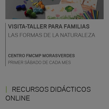
VISITA-TALLER PARA FAMILIAS
LAS FORMAS DE LA NATURALEZA
CENTRO FMCMP MORASVERDES
PRIMER SÁBADO DE CADA MES
RECURSOS DIDÁCTICOS
ONLINE