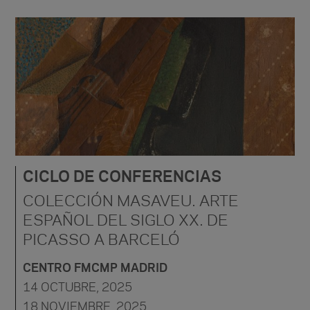
CICLO DE CONFERENCIAS
COLECCIÓN MASAVEU. ARTE
ESPAÑOL DEL SIGLO XX. DE
PICASSO A BARCELÓ
CENTRO FMCMP MADRID
14 OCTUBRE, 2025
18 NOVIEMBRE, 2025