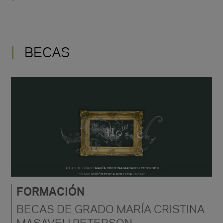
BECAS
FORMACIÓN
BECAS DE GRADO MARÍA CRISTINA