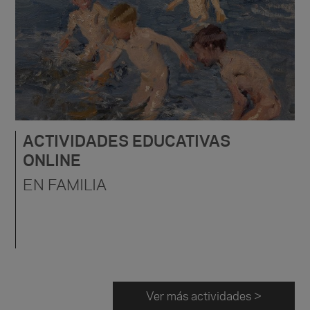
ACTIVIDADES EDUCATIVAS
ONLINE
EN FAMILIA
Ver más actividades >