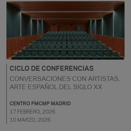
CICLO DE CONFERENCIAS
CONVERSACIONES CON ARTISTAS.
ARTE ESPAÑOL DEL SIGLO XX
CENTRO FMCMP MADRID
17 FEBRERO, 2026
10 MARZO, 2026