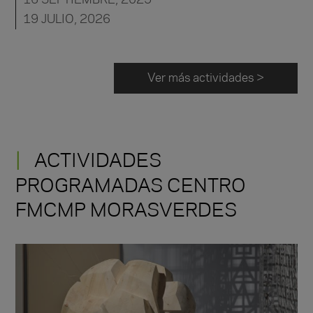
19 JULIO, 2026
Ver más actividades >
ACTIVIDADES
PROGRAMADAS CENTRO
FMCMP MORASVERDES