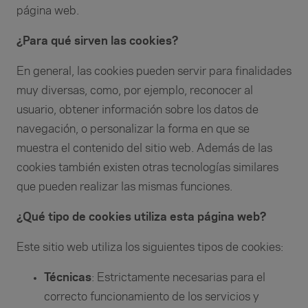
página web.
¿Para qué sirven las cookies?
En general, las cookies pueden servir para finalidades
muy diversas, como, por ejemplo, reconocer al
usuario, obtener información sobre los datos de
navegación, o personalizar la forma en que se
muestra el contenido del sitio web. Además de las
cookies también existen otras tecnologías similares
que pueden realizar las mismas funciones.
¿Qué tipo de cookies utiliza esta página web?
Este sitio web utiliza los siguientes tipos de cookies:
Técnicas
: Estrictamente necesarias para el
correcto funcionamiento de los servicios y