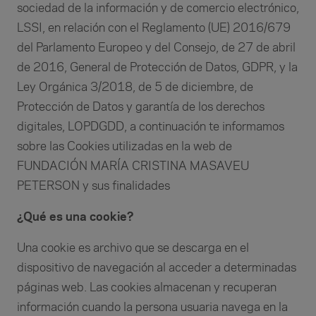
sociedad de la información y de comercio electrónico,
LSSI, en relación con el Reglamento (UE) 2016/679
del Parlamento Europeo y del Consejo, de 27 de abril
de 2016, General de Protección de Datos, GDPR, y la
Ley Orgánica 3/2018, de 5 de diciembre, de
Protección de Datos y garantía de los derechos
digitales, LOPDGDD, a continuación te informamos
sobre las Cookies utilizadas en la web de
FUNDACIÓN MARÍA CRISTINA MASAVEU
PETERSON y sus finalidades
¿Qué es una cookie?
Una cookie es archivo que se descarga en el
dispositivo de navegación al acceder a determinadas
páginas web. Las cookies almacenan y recuperan
información cuando la persona usuaria navega en la