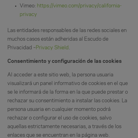
Vimeo:
https://vimeo.com/privacy/california-
privacy
Las entidades responsables de las redes sociales en
muchos casos están adheridas al Escudo de
Privacidad –
Privacy Shield
.
Consentimiento y configuración de las cookies
Al acceder a este sitio web, la persona usuaria
visualizará un panel informativo de cookies en el que
se le informará de la forma en la que puede prestar o
rechazar su consentimiento a instalar las cookies. La
persona usuaria en cualquier momento podrá
rechazar o configurar el uso de cookies, salvo
aquellas estrictamente necesarias, a través de los
enlaces que se encuentran en la página web.