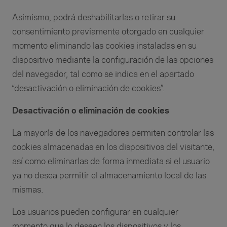
Asimismo, podrá deshabilitarlas o retirar su
consentimiento previamente otorgado en cualquier
momento eliminando las cookies instaladas en su
dispositivo mediante la configuración de las opciones
del navegador, tal como se indica en el apartado
“desactivación o eliminación de cookies”.
Desactivación o eliminación de cookies
La mayoría de los navegadores permiten controlar las
cookies almacenadas en los dispositivos del visitante,
así como eliminarlas de forma inmediata si el usuario
ya no desea permitir el almacenamiento local de las
mismas.
Los usuarios pueden configurar en cualquier
momento que lo deseen los dispositivos y los