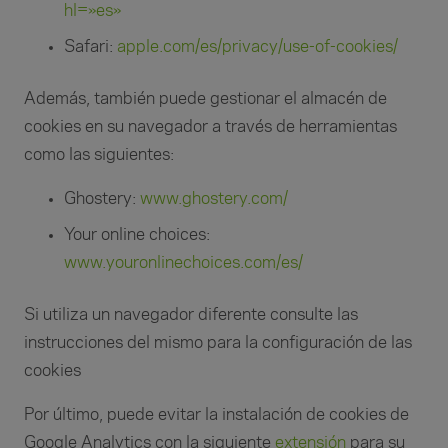
hl=»es»
Safari:
apple.com/es/privacy/use-of-cookies/
Además, también puede gestionar el almacén de
cookies en su navegador a través de herramientas
como las siguientes:
Ghostery:
www.ghostery.com/
Your online choices:
www.youronlinechoices.com/es/
Si utiliza un navegador diferente consulte las
instrucciones del mismo para la configuración de las
cookies
Por último, puede evitar la instalación de cookies de
Google Analytics con la siguiente
extensión
para su