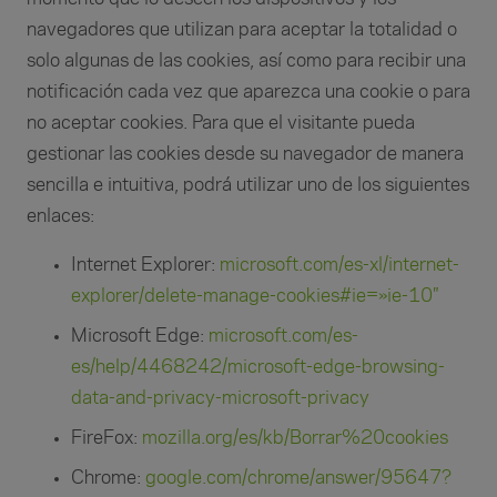
navegadores que utilizan para aceptar la totalidad o
solo algunas de las cookies, así como para recibir una
notificación cada vez que aparezca una cookie o para
no aceptar cookies. Para que el visitante pueda
gestionar las cookies desde su navegador de manera
sencilla e intuitiva, podrá utilizar uno de los siguientes
enlaces:
Internet Explorer:
microsoft.com/es-xl/internet-
explorer/delete-manage-cookies#ie=»ie-10″
Microsoft Edge:
microsoft.com/es-
es/help/4468242/microsoft-edge-browsing-
data-and-privacy-microsoft-privacy
FireFox:
mozilla.org/es/kb/Borrar%20cookies
Chrome:
google.com/chrome/answer/95647?