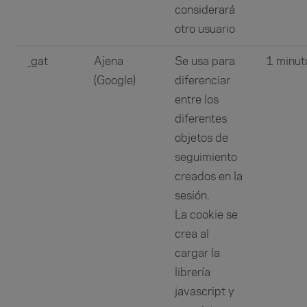
considerará
otro usuario
_gat
Ajena
Se usa para
1 minut
(Google)
diferenciar
entre los
diferentes
objetos de
seguimiento
creados en la
sesión.
La cookie se
crea al
cargar la
librería
javascript y