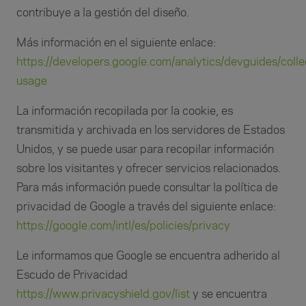
contribuye a la gestión del diseño.
Más información en el siguiente enlace:
https://developers.google.com/analytics/devguides/collec
usage
La información recopilada por la cookie, es
transmitida y archivada en los servidores de Estados
Unidos, y se puede usar para recopilar información
sobre los visitantes y ofrecer servicios relacionados.
Para más información puede consultar la política de
privacidad de Google a través del siguiente enlace:
https://google.com/intl/es/policies/privacy
Le informamos que Google se encuentra adherido al
Escudo de Privacidad
https://www.privacyshield.gov/list
y se encuentra