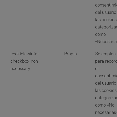
consentimi
del usuario
las cookies
categoriza
como
«Necesaria
cookielawinfo-
Propia
Se emplea
checkbox-non-
para recor
necessary
el
consentimi
del usuario
las cookies
categoriza
como «No
necesarias