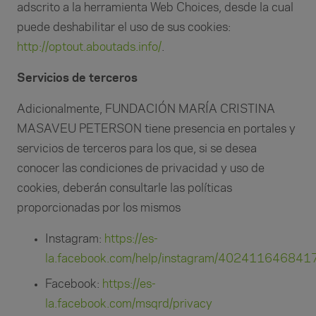
adscrito a la herramienta Web Choices, desde la cual
puede deshabilitar el uso de sus cookies:
http://optout.aboutads.info/
.
Servicios de terceros
Adicionalmente, FUNDACIÓN MARÍA CRISTINA
MASAVEU PETERSON tiene presencia en portales y
servicios de terceros para los que, si se desea
conocer las condiciones de privacidad y uso de
cookies, deberán consultarle las políticas
proporcionadas por los mismos
Instagram:
https://es-
la.facebook.com/help/instagram/402411646841
Facebook:
https://es-
la.facebook.com/msqrd/privacy