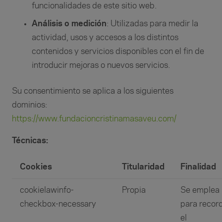
funcionalidades de este sitio web.
Análisis o medición
: Utilizadas para medir la
actividad, usos y accesos a los distintos
contenidos y servicios disponibles con el fin de
introducir mejoras o nuevos servicios.
Su consentimiento se aplica a los siguientes
dominios:
https://www.fundacioncristinamasaveu.com/
Técnicas:
Cookies
Titularidad
Finalidad
cookielawinfo-
Propia
Se emplea
checkbox-necessary
para recor
el