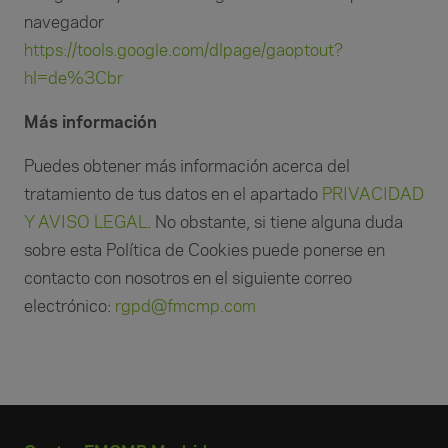
navegador
https://tools.google.com/dlpage/gaoptout?
hl=de%3Cbr
Más información
Puedes obtener más información acerca del
tratamiento de tus datos en el apartado
PRIVACIDAD
Y AVISO LEGAL
. No obstante, si tiene alguna duda
sobre esta Política de Cookies puede ponerse en
contacto con nosotros en el siguiente correo
electrónico:
rgpd@fmcmp.com