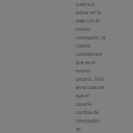
vuelva a
entrar en la
web con el
mismo
navegador, la
cookie
considerará
que es el
mismo
usuario. Sólo
en el caso de
que el
usuario
cambie de
navegador,
se