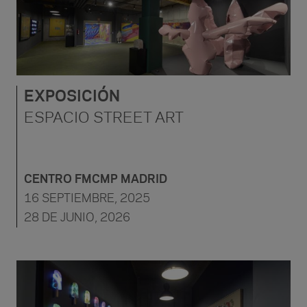
EXPOSICIÓN
ESPACIO STREET ART
CENTRO FMCMP MADRID
16 SEPTIEMBRE, 2025
28 DE JUNIO, 2026