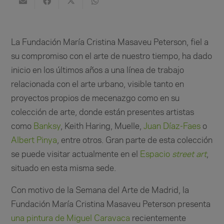
La Fundación María Cristina Masaveu Peterson, fiel a
su compromiso con el arte de nuestro tiempo, ha dado
inicio en los últimos años a una línea de trabajo
relacionada con el arte urbano, visible tanto en
proyectos propios de mecenazgo como en su
colección de arte, donde están presentes artistas
como
Banksy
, Keith Haring, Muelle,
Juan Díaz-Faes
o
Albert Pinya
, entre otros. Gran parte de esta colección
se puede visitar actualmente en el
Espacio
street art
,
situado en esta misma sede.
Con motivo de la Semana del Arte de Madrid, la
Fundación María Cristina Masaveu Peterson presenta
una pintura de Miguel Caravaca
recientemente