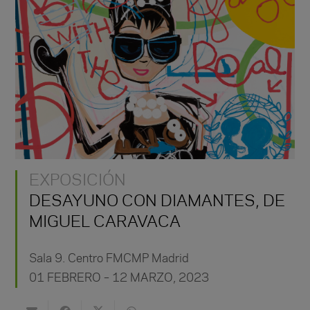
EXPOSICIÓN
DESAYUNO CON DIAMANTES, DE
MIGUEL CARAVACA
Sala 9. Centro FMCMP Madrid
01 FEBRERO – 12 MARZO, 2023