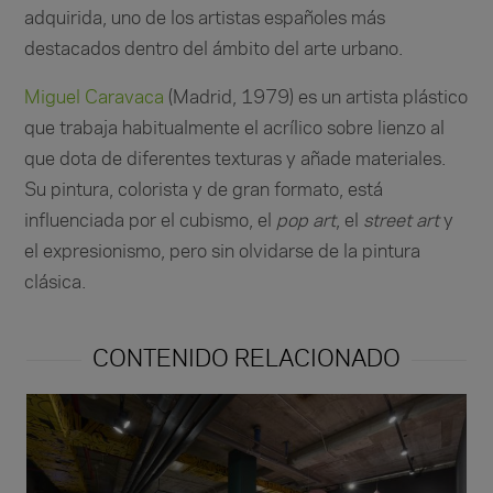
adquirida, uno de los artistas españoles más
destacados dentro del ámbito del arte urbano.
Miguel Caravaca
(Madrid, 1979) es un artista plástico
que trabaja habitualmente el acrílico sobre lienzo al
que dota de diferentes texturas y añade materiales.
Su pintura, colorista y de gran formato, está
influenciada por el cubismo, el
pop art
, el
street art
y
el expresionismo, pero sin olvidarse de la pintura
clásica.
CONTENIDO RELACIONADO