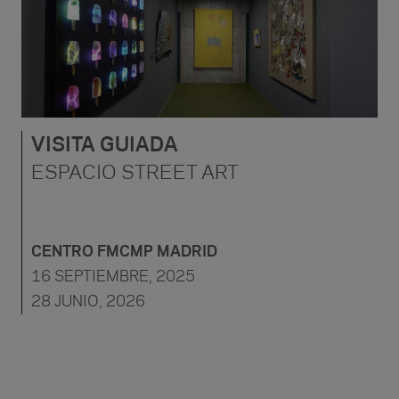
VISITA GUIADA
ESPACIO STREET ART
CENTRO FMCMP MADRID
16 SEPTIEMBRE, 2025
28 JUNIO, 2026