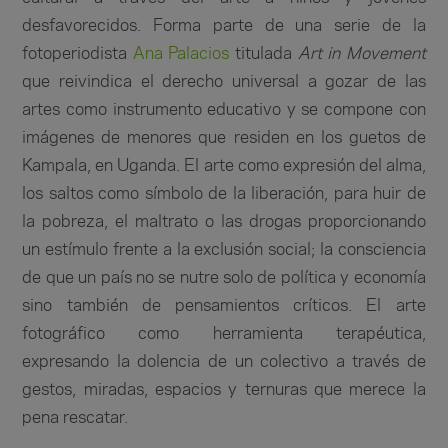
desfavorecidos. Forma parte de una serie de la
fotoperiodista
Ana Palacios
titulada
Art in Movement
que reivindica el derecho universal a gozar de las
artes como instrumento educativo y se compone con
imágenes de menores que residen en los guetos de
Kampala, en Uganda. El arte como expresión del alma,
los saltos como símbolo de la liberación, para huir de
la pobreza, el maltrato o las drogas proporcionando
un estímulo frente a la exclusión social; la consciencia
de que un país no se nutre solo de política y economía
sino también de pensamientos críticos. El arte
fotográfico como herramienta terapéutica,
expresando la dolencia de un colectivo a través de
gestos, miradas, espacios y ternuras que merece la
pena rescatar.