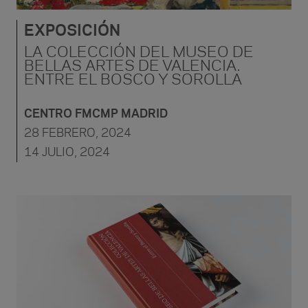
EXPOSICIÓN
LA COLECCIÓN DEL MUSEO DE
BELLAS ARTES DE VALENCIA.
ENTRE EL BOSCO Y SOROLLA
CENTRO FMCMP MADRID
28 FEBRERO, 2024
14 JULIO, 2024