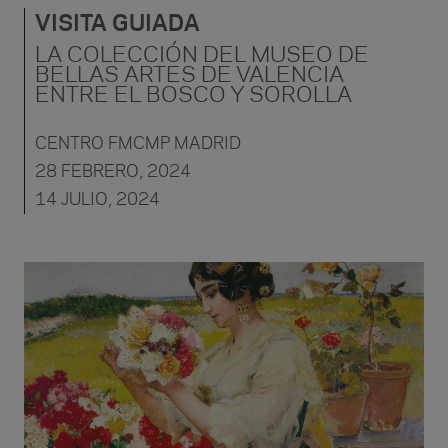
VISITA GUIADA
LA COLECCIÓN DEL MUSEO DE
BELLAS ARTES DE VALENCIA
ENTRE EL BOSCO Y SOROLLA
CENTRO FMCMP MADRID
28 FEBRERO, 2024
14 JULIO, 2024