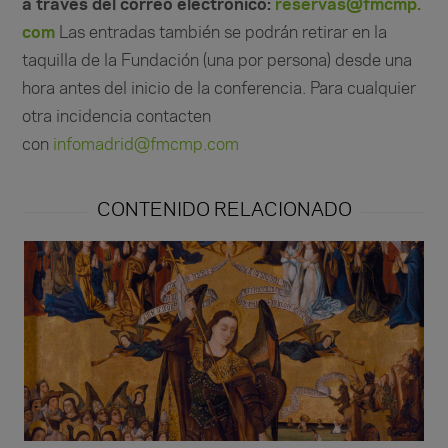
a través del correo electrónico:
reservas@fmcmp.
com
Las entradas también se podrán retirar en la
taquilla de la Fundación (una por persona) desde una
hora antes del inicio de la conferencia. Para cualquier
otra incidencia contacten
con
infomadrid@fmcmp.com
CONTENIDO RELACIONADO