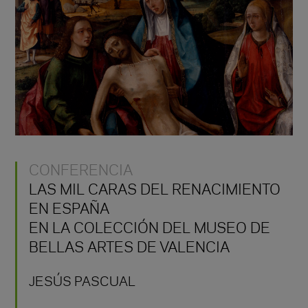
CONFERENCIA
LAS MIL CARAS DEL RENACIMIENTO
EN ESPAÑA
EN LA COLECCIÓN DEL MUSEO DE
BELLAS ARTES DE VALENCIA
JESÚS PASCUAL