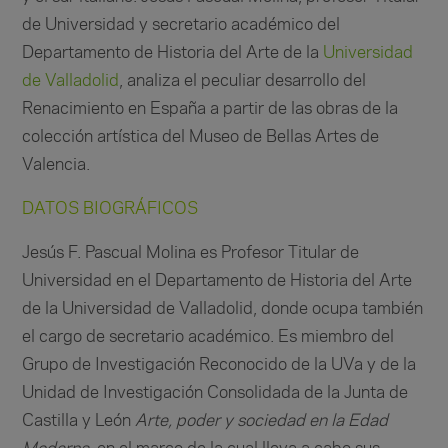
de Universidad y secretario académico del
Departamento de Historia del Arte de la
Universidad
de Valladolid
, analiza el peculiar desarrollo del
Renacimiento en España a partir de las obras de la
colección artística del Museo de Bellas Artes de
Valencia.
DATOS BIOGRÁFICOS
Jesús F. Pascual Molina es Profesor Titular de
Universidad en el Departamento de Historia del Arte
de la Universidad de Valladolid, donde ocupa también
el cargo de secretario académico. Es miembro del
Grupo de Investigación Reconocido de la UVa y de la
Unidad de Investigación Consolidada de la Junta de
Castilla y León
Arte, poder y sociedad en la Edad