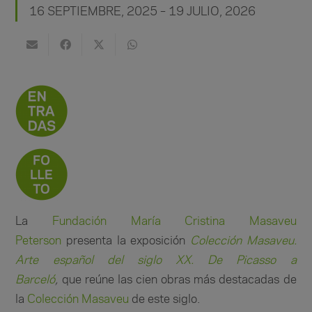
16 SEPTIEMBRE, 2025 – 19 JULIO, 2026
La
Fundación María Cristina Masaveu
Peterson
presenta la exposición
Colección Masaveu.
Arte español del siglo XX. De Picasso a
Barceló
,
que
reúne las cien obras más destacadas de
la
Colección Masaveu
de este siglo.