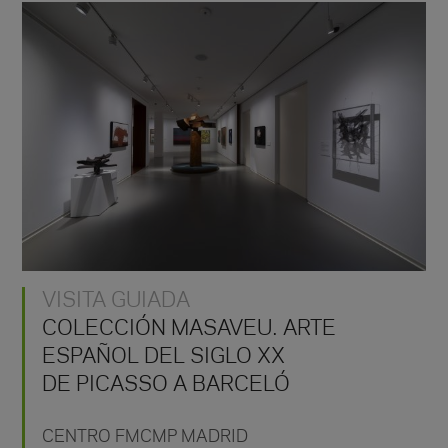
VISITA GUIADA
COLECCIÓN MASAVEU. ARTE
ESPAÑOL DEL SIGLO XX
DE PICASSO A BARCELÓ
CENTRO FMCMP MADRID