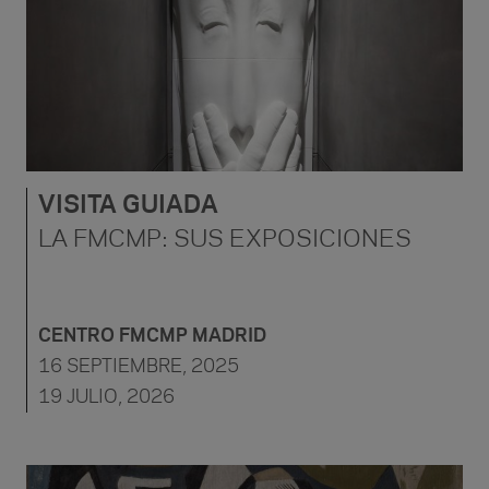
VISITA GUIADA
LA FMCMP: SUS EXPOSICIONES
CENTRO FMCMP MADRID
16 SEPTIEMBRE, 2025
19 JULIO, 2026