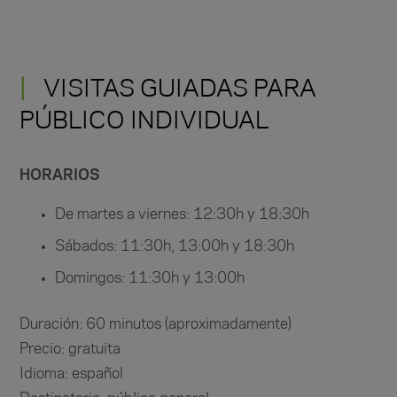
VISITAS GUIADAS PARA
PÚBLICO INDIVIDUAL
HORARIOS
De martes a viernes: 12:30h y 18:30h
Sábados: 11:30h, 13:00h y 18:30h
Domingos: 11:30h y 13:00h
Duración: 60 minutos (aproximadamente)
Precio: gratuita
Idioma: español