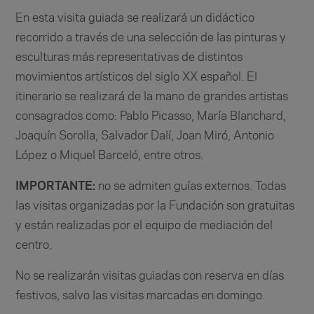
En esta visita guiada se realizará un didáctico
recorrido a través de una selección de las pinturas y
esculturas más representativas de distintos
movimientos artísticos del siglo XX español. El
itinerario se realizará de la mano de grandes artistas
consagrados como: Pablo Picasso, María Blanchard,
Joaquín Sorolla, Salvador Dalí, Joan Miró, Antonio
López o Miquel Barceló, entre otros.
IMPORTANTE:
no se admiten guías externos. Todas
las visitas organizadas por la Fundación son gratuitas
y están realizadas por el equipo de mediación del
centro.
No se realizarán visitas guiadas con reserva en días
festivos, salvo las visitas marcadas en domingo.