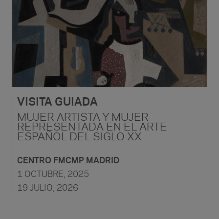
VISITA GUIADA
MUJER ARTISTA Y MUJER
REPRESENTADA EN EL ARTE
ESPAÑOL DEL SIGLO XX
CENTRO FMCMP MADRID
1 OCTUBRE, 2025
19 JULIO, 2026