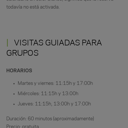
todavía no está activada.
VISITAS GUIADAS PARA
GRUPOS
HORARIOS
Martes y viernes: 11:15h y 17:00h
Miércoles: 11:15h y 13:00h
Jueves: 11:15h, 13:00h y 17:00h
Duración: 60 minutos (aproximadamente)
Precio: gratuita