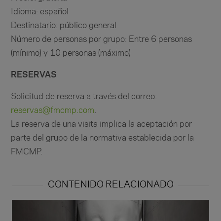
Idioma: español
Destinatario: público general
Número de personas por grupo: Entre 6 personas
(mínimo) y 10 personas (máximo)
RESERVAS
Solicitud de reserva a través del correo:
reservas@fmcmp.com
.
La reserva de una visita implica la aceptación por
parte del grupo de la normativa establecida por la
FMCMP.
CONTENIDO RELACIONADO