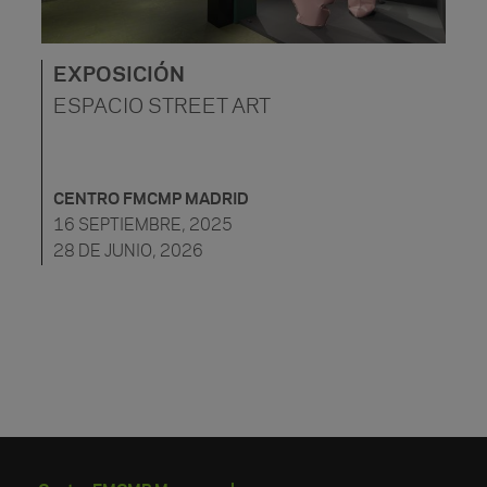
EXPOSICIÓN
ESPACIO STREET ART
CENTRO FMCMP MADRID
16 SEPTIEMBRE, 2025
28 DE JUNIO, 2026