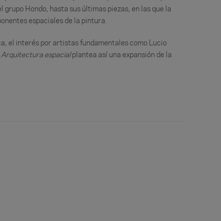
 grupo Hondo, hasta sus últimas piezas, en las que la
onentes espaciales de la pintura.
ca, el interés por artistas fundamentales como Lucio
e
Arquitectura espacial
plantea así una expansión de la