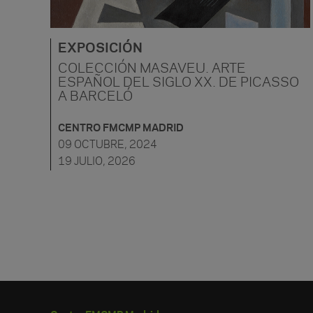
EXPOSICIÓN
COLECCIÓN MASAVEU. ARTE
ESPAÑOL DEL SIGLO XX. DE PICASSO
A BARCELÓ
CENTRO FMCMP MADRID
09 OCTUBRE, 2024
19 JULIO, 2026