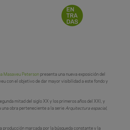
na Masaveu Peterson
presenta una nueva exposición del
u con el objetivo de dar mayor visibilidad a este fondo y
gunda mitad del siglo XX y los primeros años del XXI, y
 una obra perteneciente a la serie
Arquitectura espacial
,
na producción marcada por la búsqueda constante y la