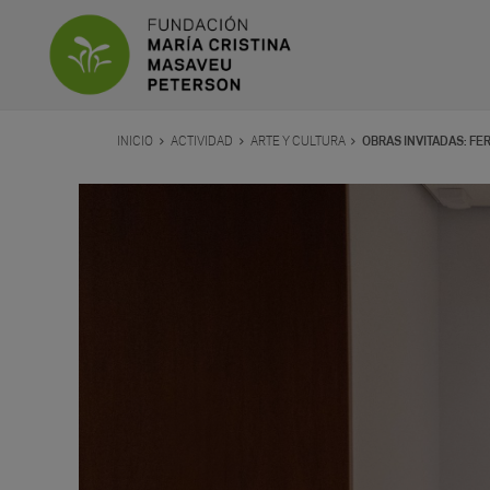
INICIO
ACTIVIDAD
ARTE Y CULTURA
OBRAS INVITADAS: F