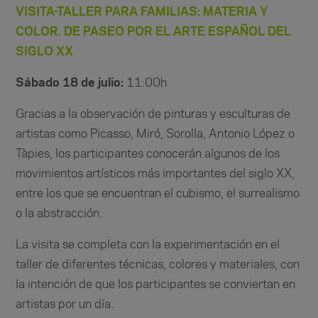
VISITA-TALLER PARA FAMILIAS: MATERIA Y
COLOR. DE PASEO POR EL ARTE ESPAÑOL DEL
SIGLO XX
Sábado 18 de julio:
11:00h
Gracias a la observación de pinturas y esculturas de
artistas como Picasso, Miró, Sorolla, Antonio López o
Tàpies, los participantes conocerán algunos de los
movimientos artísticos más importantes del siglo XX,
entre los que se encuentran el cubismo, el surrealismo
o la abstracción.
La visita se completa con la experimentación en el
taller de diferentes técnicas, colores y materiales, con
la intención de que los participantes se conviertan en
artistas por un día.