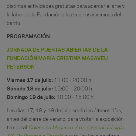
distintas actividades gratuitas para acercar el arte y
la labor de la Fundación a los vecinos y vecinas del
barrio.
PROGRAMACIÓN:
JORNADA DE PUERTAS ABIERTAS DE LA
FUNDACIÓN MARÍA CRISTINA MASAVEU
PETERSON
Viernes 17 de julio:
11:00 - 20:00 h
Sábado 18 de julio:
10:00 – 20:00 h
Domingo 19 de julio:
10:00 - 15:00 h
Los días 17, 18 y 19 de julio serán los últimos días,
antes del cierre de verano, para visitar la exposición
temporal
Colección Masaveu. Arte español del siglo