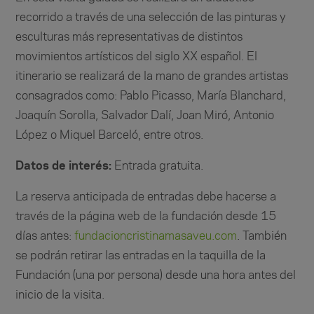
recorrido a través de una selección de las pinturas y
esculturas más representativas de distintos
movimientos artísticos del siglo XX español. El
itinerario se realizará de la mano de grandes artistas
consagrados como: Pablo Picasso, María Blanchard,
Joaquín Sorolla, Salvador Dalí, Joan Miró, Antonio
López o Miquel Barceló, entre otros.
Datos de interés:
Entrada gratuita.
La reserva anticipada de entradas debe hacerse a
través de la página web de la fundación desde 15
días antes:
fundacioncristinamasaveu.com
. También
se podrán retirar las entradas en la taquilla de la
Fundación (una por persona) desde una hora antes del
inicio de la visita.