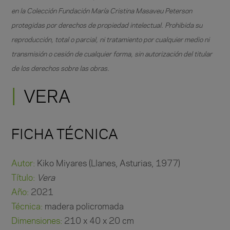
en la Colección Fundación María Cristina Masaveu Peterson
protegidas por derechos de propiedad intelectual. Prohibida su
reproducción, total o parcial, ni tratamiento por cualquier medio ni
transmisión o cesión de cualquier forma, sin autorización del titular
de los derechos sobre las obras.
VERA
FICHA TÉCNICA
Autor:
Kiko Miyares (Llanes, Asturias, 1977)
Título:
Vera
Año:
2021
Técnica:
madera policromada
Dimensiones:
210 x 40 x 20 cm