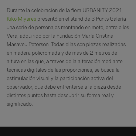
Durante la celebración de la fiera URBANITY 2021,
Kiko Miyares
presentó en el stand de 3 Punts Galería
una serie de personajes montando en moto, entre ellos
Vera, adquirido por la Fundación María Cristina
Masaveu Peterson. Todas ellas son piezas realizadas
en madera policromada y de más de 2 metros de
altura en las que, a través de la alteración mediante
técnicas digitales de las proporciones, se busca la
estimulación visual y la participación activa del
observador, que debe enfrentarse a la pieza desde
distintos puntos hasta descubrir su forma real y
significado.