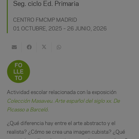
Seg. ciclo Ed. Primaria
CENTRO FMCMP MADRID
01 OCTUBRE, 2025 – 26 JUNIO, 2026
Actividad escolar relacionada con la exposición
Colección Masaveu. Arte español del siglo xx. De
Picasso a Barceló
.
¿Qué diferencia hay entre el arte abstracto y el
realista? ¿Cómo se crea una imagen cubista? ¿Qué