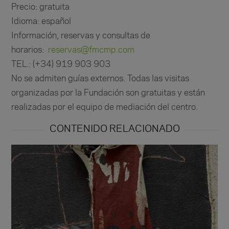
Precio: gratuita
Idioma: español
Información, reservas y consultas de
horarios:
reservas@fmcmp.com
TEL.: (+34) 919 903 903
No se admiten guías externos. Todas las visitas
organizadas por la Fundación son gratuitas y están
realizadas por el equipo de mediación del centro.
CONTENIDO RELACIONADO