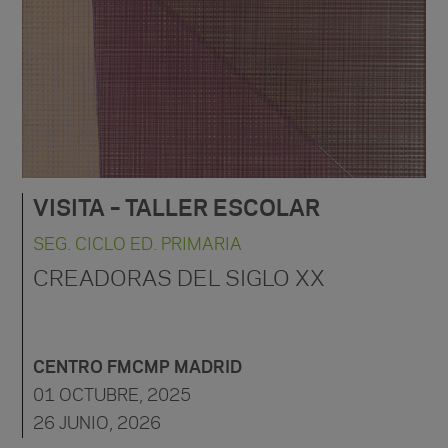
VISITA – TALLER ESCOLAR
SEG. CICLO ED. PRIMARIA
CREADORAS DEL SIGLO XX
CENTRO FMCMP MADRID
01 OCTUBRE, 2025
26 JUNIO, 2026