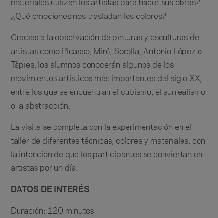
materiales utilizan los artistas para hacer sus obras?
¿Qué emociones nos trasladan los colores?
Gracias a la observación de pinturas y esculturas de
artistas como Picasso, Miró, Sorolla, Antonio López o
Tàpies, los alumnos conocerán algunos de los
movimientos artísticos más importantes del siglo XX,
entre los que se encuentran el cubismo, el surrealismo
o la abstracción.
La visita se completa con la experimentación en el
taller de diferentes técnicas, colores y materiales, con
la intención de que los participantes se conviertan en
artistas por un día.
DATOS DE INTERÉS
Duración: 120 minutos