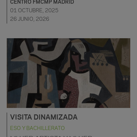
CENTRO FMCMP MADRID
01 OCTUBRE, 2025
26 JUNIO, 2026
VISITA DINAMIZADA
ESO Y BACHILLERATO