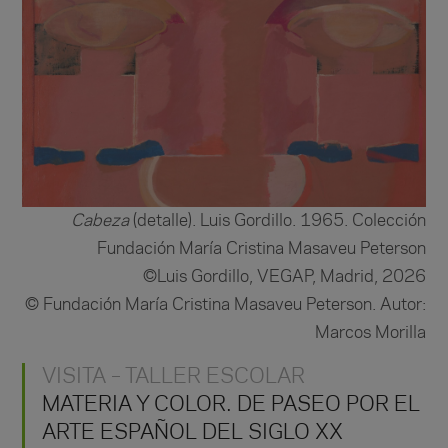
Cabeza
(detalle). Luis Gordillo. 1965.
Colección
Fundación María Cristina Masaveu Peterson
©Luis Gordillo, VEGAP, Madrid, 2026
© Fundación María Cristina Masaveu Peterson. Autor:
Marcos Morilla
VISITA – TALLER ESCOLAR
MATERIA Y COLOR. DE PASEO POR EL
ARTE ESPAÑOL DEL SIGLO XX