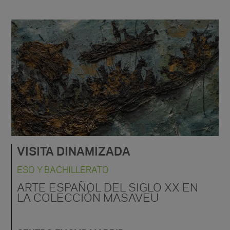
VISITA DINAMIZADA
ESO Y BACHILLERATO
ARTE ESPAÑOL DEL SIGLO XX EN
LA COLECCIÓN MASAVEU