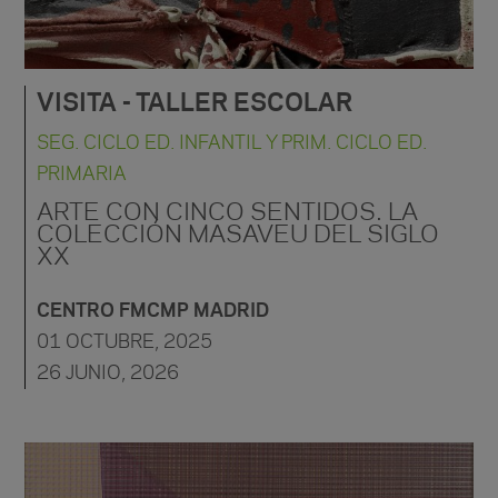
VISITA - TALLER ESCOLAR
SEG. CICLO ED. INFANTIL Y PRIM. CICLO ED.
PRIMARIA
ARTE CON CINCO SENTIDOS. LA
COLECCIÓN MASAVEU DEL SIGLO
XX
CENTRO FMCMP MADRID
01 OCTUBRE, 2025
26 JUNIO, 2026