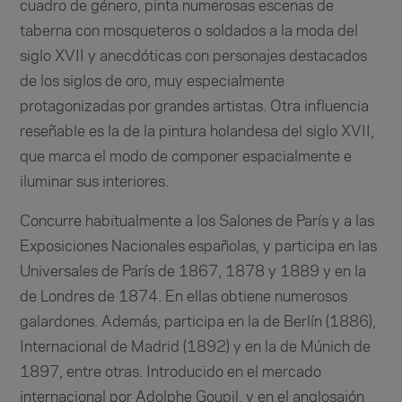
cuadro de género, pinta numerosas escenas de
taberna con mosqueteros o soldados a la moda del
siglo XVII y anecdóticas con personajes destacados
de los siglos de oro, muy especialmente
protagonizadas por grandes artistas. Otra influencia
reseñable es la de la pintura holandesa del siglo XVII,
que marca el modo de componer espacialmente e
iluminar sus interiores.
Concurre habitualmente a los Salones de París y a las
Exposiciones Nacionales españolas, y participa en las
Universales de París de 1867, 1878 y 1889 y en la
de Londres de 1874. En ellas obtiene numerosos
galardones. Además, participa en la de Berlín (1886),
Internacional de Madrid (1892) y en la de Múnich de
1897, entre otras. Introducido en el mercado
internacional por Adolphe Goupil, y en el anglosajón