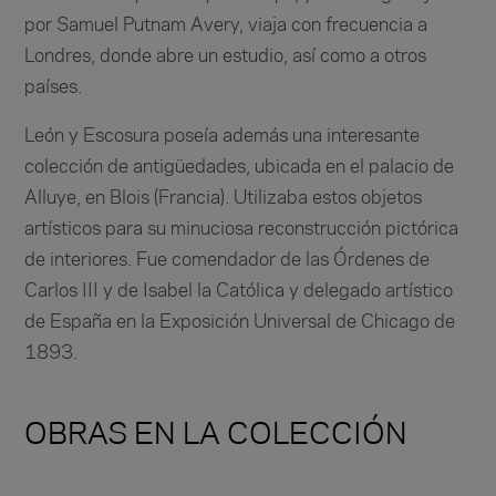
por Samuel Putnam Avery, viaja con frecuencia a
Londres, donde abre un estudio, así como a otros
países.
León y Escosura poseía además una interesante
colección de antigüedades, ubicada en el palacio de
Alluye, en Blois (Francia). Utilizaba estos objetos
artísticos para su minuciosa reconstrucción pictórica
de interiores. Fue comendador de las Órdenes de
Carlos III y de Isabel la Católica y delegado artístico
de España en la Exposición Universal de Chicago de
1893.
OBRAS EN LA COLECCIÓN