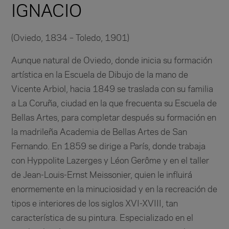
IGNACIO
(Oviedo, 1834 – Toledo, 1901)
Aunque natural de Oviedo, donde inicia su formación
artística en la Escuela de Dibujo de la mano de
Vicente Arbiol, hacia 1849 se traslada con su familia
a La Coruña, ciudad en la que frecuenta su Escuela de
Bellas Artes, para completar después su formación en
la madrileña Academia de Bellas Artes de San
Fernando. En 1859 se dirige a París, donde trabaja
con Hyppolite Lazerges y Léon Gerôme y en el taller
de Jean-Louis-Ernst Meissonier, quien le influirá
enormemente en la minuciosidad y en la recreación de
tipos e interiores de los siglos XVI-XVIII, tan
característica de su pintura. Especializado en el