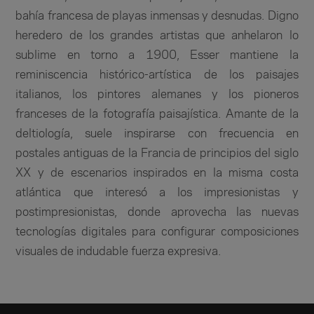
bahía francesa de playas inmensas y desnudas. Digno
heredero de los grandes artistas que anhelaron lo
sublime en torno a 1900, Esser mantiene la
reminiscencia histórico-artística de los paisajes
italianos, los pintores alemanes y los pioneros
franceses de la fotografía paisajística. Amante de la
deltiología, suele inspirarse con frecuencia en
postales antiguas de la Francia de principios del siglo
XX y de escenarios inspirados en la misma costa
atlántica que interesó a los impresionistas y
postimpresionistas, donde aprovecha las nuevas
tecnologías digitales para configurar composiciones
visuales de indudable fuerza expresiva.