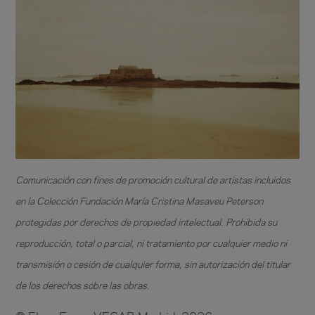
Comunicación con fines de promoción cultural de artistas incluidos
en la Colección Fundación María Cristina Masaveu Peterson
protegidas por derechos de propiedad intelectual. Prohibida su
reproducción, total o parcial, ni tratamiento por cualquier medio ni
transmisión o cesión de cualquier forma, sin autorización del titular
de los derechos sobre las obras.