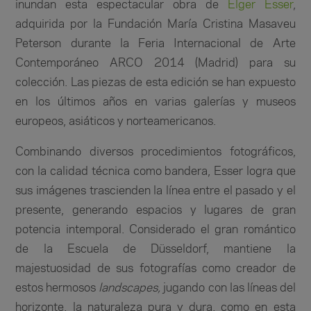
inundan esta espectacular obra de
Elger Esser
,
adquirida por la Fundación María Cristina Masaveu
Peterson durante la Feria Internacional de Arte
Contemporáneo ARCO 2014 (Madrid) para su
colección. Las piezas de esta edición se han expuesto
en los últimos años en varias galerías y museos
europeos, asiáticos y norteamericanos.
Combinando diversos procedimientos fotográficos,
con la calidad técnica como bandera, Esser logra que
sus imágenes trascienden la línea entre el pasado y el
presente, generando espacios y lugares de gran
potencia intemporal. Considerado el gran romántico
de la Escuela de Düsseldorf, mantiene la
majestuosidad de sus fotografías como creador de
estos hermosos
landscapes,
jugando con las líneas del
horizonte, la naturaleza pura y dura, como en esta