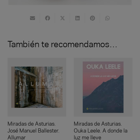
También te recomendamos…
Miradas de Asturias.
Miradas de Asturias.
José Manuel Ballester.
Ouka Leele. A donde la
Allumar
luz me lleve