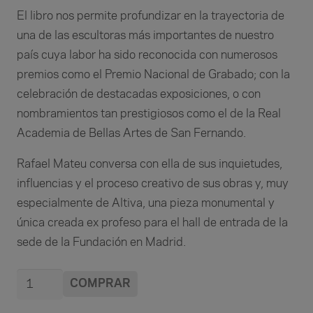
El libro nos permite profundizar en la trayectoria de
una de las escultoras más importantes de nuestro
país cuya labor ha sido reconocida con numerosos
premios como el Premio Nacional de Grabado; con la
celebración de destacadas exposiciones, o con
nombramientos tan prestigiosos como el de la Real
Academia de Bellas Artes de San Fernando.
Rafael Mateu conversa con ella de sus inquietudes,
influencias y el proceso creativo de sus obras y, muy
especialmente de Altiva, una pieza monumental y
única creada ex profeso para el hall de entrada de la
sede de la Fundación en Madrid.
Entrevista
COMPRAR
Alternative:
con