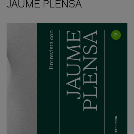
JAUME PLENSA