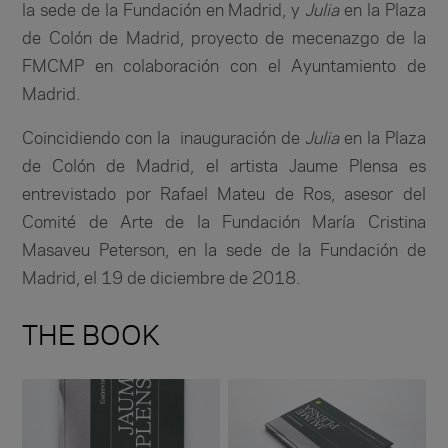
la sede de la Fundación en Madrid, y
Julia
en la Plaza
de Colón de Madrid, proyecto de mecenazgo de la
FMCMP en colaboración con el Ayuntamiento de
Madrid.
Coincidiendo con la inauguración de
Julia
en la Plaza
de Colón de Madrid, el artista Jaume Plensa es
entrevistado por Rafael Mateu de Ros, asesor del
Comité de Arte de la Fundación María Cristina
Masaveu Peterson, en la sede de la Fundación de
Madrid, el 19 de diciembre de 2018.
THE BOOK