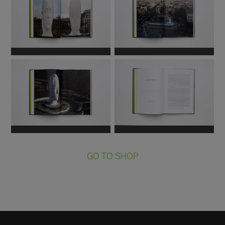
GO TO SHOP