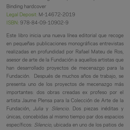
Binding hardcover
Legal Deposit:
M-14672-2019
ISBN:
978-84-09-10902-9
Este libro inicia una nueva línea editorial que recoge
en pequeñas publicaciones monográficas entrevistas
realizadas en profundidad por Rafael Mateu de Ros,
asesor de arte de la Fundación a aquellos artistas que
han desarrollado proyectos de mecenazgo para la
Fundación. Después de muchos años de trabajo, se
presenta uno de los proyectos de mecenazgo más
importantes: dos obras creadas ex profeso por el
artista Jaume Plensa para la Colección de Arte de la
Fundación,
Julia
y
Silencio.
Dos piezas inéditas y
únicas, concebidas al mismo tiempo par dos espacios
específicos:
Silencio
, ubicada en uno de los patios de