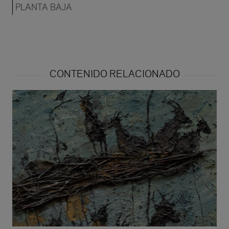
PLANTA BAJA
CONTENIDO RELACIONADO