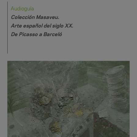
Audioguía
Colección Masaveu.
Arte español del siglo XX.
De Picasso a Barceló