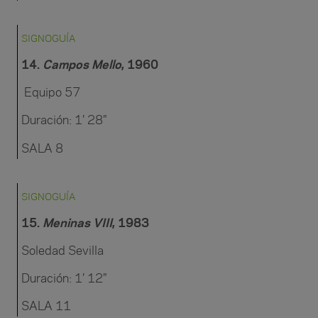
SIGNOGUÍA
14.
Campos Mello
, 1960
Equipo 57
Duración: 1′ 28″
SALA 8
SIGNOGUÍA
15.
Meninas VIII
, 1983
Soledad Sevilla
Duración: 1′ 12″
SALA 11