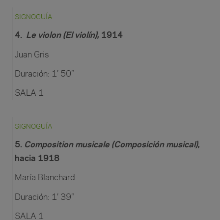
SIGNOGUÍA
4.
Le violon (El violín)
, 1914
Juan Gris
Duración: 1′ 50″
SALA 1
SIGNOGUÍA
5.
Composition musicale (Composición musical)
,
hacia 1918
María Blanchard
Duración: 1′ 39″
SALA 1