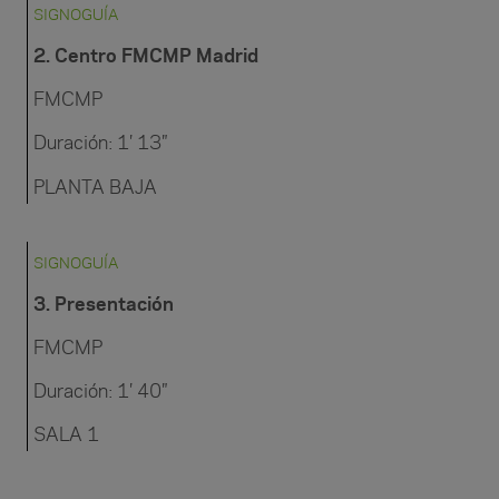
SIGNOGUÍA
2. Centro FMCMP Madrid
FMCMP
Duración: 1′ 13″
PLANTA BAJA
SIGNOGUÍA
3. Presentación
FMCMP
Duración: 1′ 40″
SALA 1