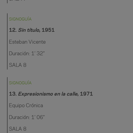
SIGNOGUÍA
12.
Sin título
, 1951
Esteban Vicente
Duración: 1′ 32″
SALA 8
SIGNOGUÍA
13.
Expresionismo en la calle
, 1971
Equipo Crónica
Duración: 1′ 06″
SALA 8